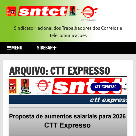
Sindicato Nacional dos Trabalhadores dos Correios e
Telecomunicações
MENU
SIDEBAR
ARQUIVO: CTT EXPRESSO
CTT EXPRESSO