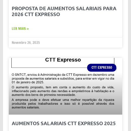
PROPOSTA DE AUMENTOS SALARIAIS PARA
2026 CTT EXPRESSO
LER MAIS »
Novembro 26, 2025
CTT EXPRESSO
AUMENTOS SALARIAIS CTT EXPRESSO 2025