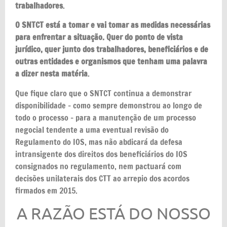
trabalhadores
.
O SNTCT está a tomar e vai tomar as medidas necessárias
para enfrentar a situação. Quer do ponto de vista
jurídico, quer junto dos trabalhadores, beneficiários e de
outras entidades e organismos que tenham uma palavra
a dizer nesta matéria
.
Que fique claro que o SNTCT continua a demonstrar
disponibilidade – como sempre demonstrou ao longo de
todo o processo – para a manutenção de um processo
negocial tendente a uma eventual revisão do
Regulamento do IOS, mas não abdicará da defesa
intransigente dos direitos dos beneficiários do IOS
consignados no regulamento, nem pactuará com
decisões unilaterais dos CTT ao arrepio dos acordos
firmados em 2015.
A RAZÃO ESTÁ DO NOSSO