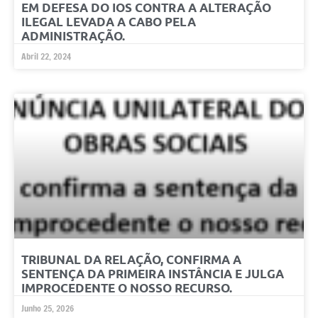
EM DEFESA DO IOS CONTRA A ALTERAÇÃO
ILEGAL LEVADA A CABO PELA
ADMINISTRAÇÃO.
Abril 22, 2024
TRIBUNAL DA RELAÇÃO, CONFIRMA A
SENTENÇA DA PRIMEIRA INSTÂNCIA E JULGA
IMPROCEDENTE O NOSSO RECURSO.
Junho 25, 2026