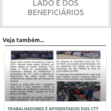
LADO E DOS
BENEFICIÁRIOS
Veja também...
TRABALHADORES E APOSENTADOS DOS CTT