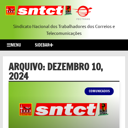
Sindicato Nacional dos Trabalhadores dos Correios e
Telecomunicações
MENU
SIDEBAR
ARQUIVO: DEZEMBRO 10,
2024
COMUNICADOS