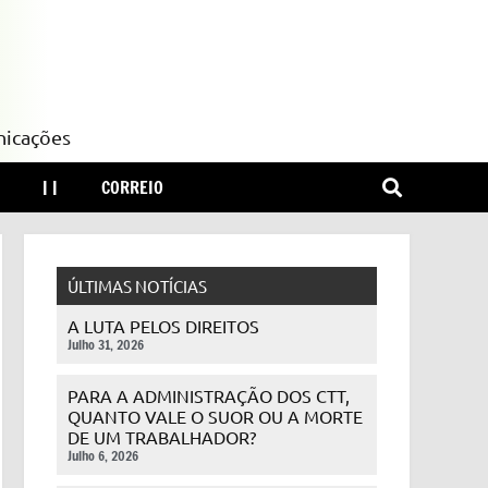
nicações
| |
CORREIO
ÚLTIMAS NOTÍCIAS
A LUTA PELOS DIREITOS
Julho 31, 2026
PARA A ADMINISTRAÇÃO DOS CTT,
QUANTO VALE O SUOR OU A MORTE
DE UM TRABALHADOR?
Julho 6, 2026