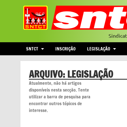
Sindica
SNTCT
INSCRIÇÃO
LEGISLAÇÃO
ARQUIVO: LEGISLAÇÃO
Atualmente, não há artigos
disponíveis nesta secção. Tente
utilizar a barra de pesquisa para
encontrar outros tópicos de
interesse.