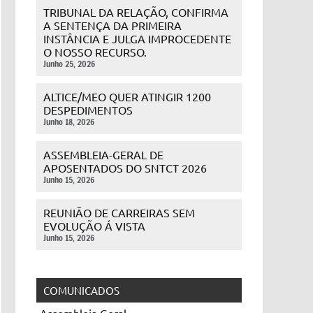
TRIBUNAL DA RELAÇÃO, CONFIRMA
A SENTENÇA DA PRIMEIRA
INSTÂNCIA E JULGA IMPROCEDENTE
O NOSSO RECURSO.
Junho 25, 2026
ALTICE/MEO QUER ATINGIR 1200
DESPEDIMENTOS
Junho 18, 2026
ASSEMBLEIA-GERAL DE
APOSENTADOS DO SNTCT 2026
Junho 15, 2026
REUNIÃO DE CARREIRAS SEM
EVOLUÇÃO Á VISTA
Junho 15, 2026
COMUNICADOS