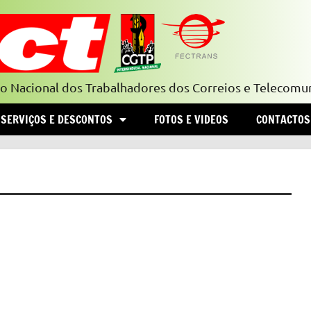
to Nacional dos Trabalhadores dos Correios e Telecomu
SERVIÇOS E DESCONTOS
FOTOS E VIDEOS
CONTACTOS