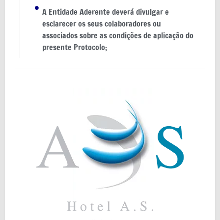
A Entidade Aderente deverá divulgar e
esclarecer os seus colaboradores ou
associados sobre as condições de aplicação do
presente Protocolo;