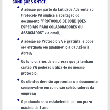
CONDIÇÕES SNTCT:
A adesão por parte da Entidade Aderente ao
Protocolo VA implica a aceitação do
documento
"PROTOCOLO DE CONDIÇÕES
ESPECIAIS PARA COLABORADORES OU
ASSOCIADOS"
via email;
A adesão ao Protocolo VA é gratuita, e pode
ser efetuada em qualquer loja da Agência
Abreu;
Os funcionários de empresas que já tenham
cartão VA poderão utilizá-lo no mesmo
protocolo;
Os clientes deverão apresentar um documento
comprovativo em como são colaboradores da
empresa;
O protocolo será estabelecido por um prazo
máximo de 1 ano;