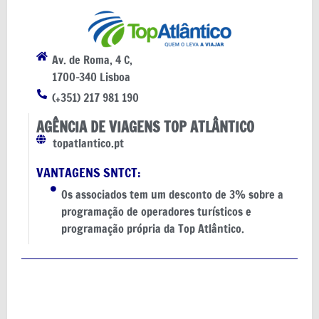
Av. de Roma, 4 C,
1700-340 Lisboa
(+351) 217 981 190
AGÊNCIA DE VIAGENS TOP ATLÂNTICO
topatlantico.pt
VANTAGENS SNTCT:
Os associados tem um desconto de 3% sobre a
programação de operadores turísticos e
programação própria da Top Atlântico.