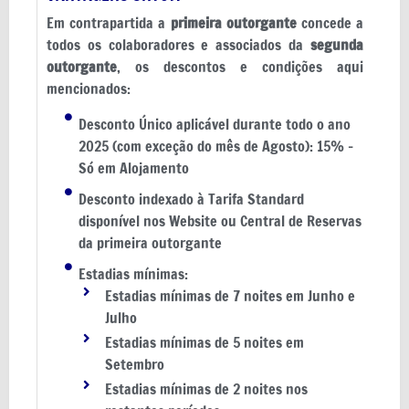
Em contrapartida a
primeira outorgante
concede a
todos os colaboradores e associados da
segunda
outorgante
, os descontos e condições aqui
mencionados:
Desconto Único aplicável durante todo o ano
2025 (com exceção do mês de Agosto): 15% -
Só em Alojamento
Desconto indexado à Tarifa Standard
disponível nos Website ou Central de Reservas
da primeira outorgante
Estadias mínimas:
Estadias mínimas de 7 noites em Junho e
Julho
Estadias mínimas de 5 noites em
Setembro
Estadias mínimas de 2 noites nos