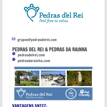
grupos@pedrasdelrei.com
PEDRAS DEL REI & PEDRAS DA RAINHA
pedrasdelrei.com
pedrasdarainha.com
VANTAGENS SNTCT: