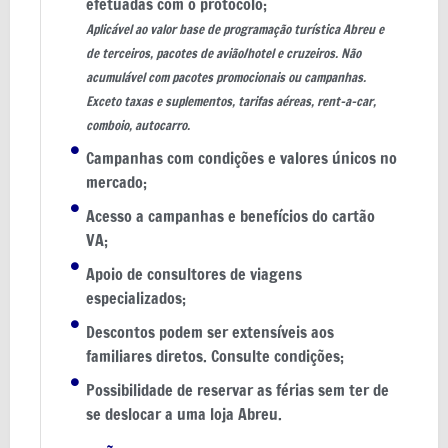
efetuadas com o protocolo;
Aplicável ao valor base de programação turística Abreu e
de terceiros, pacotes de avião/hotel e cruzeiros. Não
acumulável com pacotes promocionais ou campanhas.
Exceto taxas e suplementos, tarifas aéreas, rent-a-car,
comboio, autocarro.
Campanhas com condições e valores únicos no
mercado;
Acesso a campanhas e benefícios do cartão
VA;
Apoio de consultores de viagens
especializados;
Descontos podem ser extensíveis aos
familiares diretos. Consulte condições;
Possibilidade de reservar as férias sem ter de
se deslocar a uma loja Abreu.