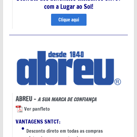
com a Lugar ao Sol!
Clique aqui
ABREU -
A SUA MARCA DE CONFIANÇA
Ver panfleto
VANTAGENS SNTCT:
Desconto direto em todas as compras