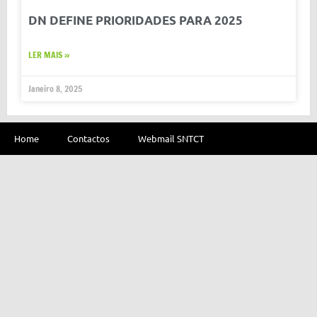
DN DEFINE PRIORIDADES PARA 2025
LER MAIS »
Janeiro 8, 2025
Home
Contactos
Webmail SNTCT