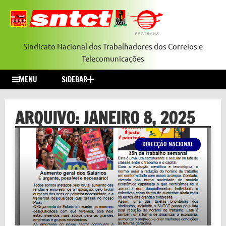
Sindicato Nacional dos Trabalhadores dos Correios e
Telecomunicações
MENU
SIDEBAR
ARQUIVO: JANEIRO 8, 2025
DIRECÇÃO NACIONAL