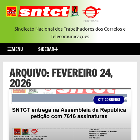
Sindicato Nacional dos Trabalhadores dos Correios e
Telecomunicações
MENU
SIDEBAR
ARQUIVO: FEVEREIRO 24,
2026
CTT CORREIOS