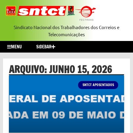
Sindicato Nacional dos Trabalhadores dos Correios e
Telecomunicações
MENU
SIDEBAR
ARQUIVO: JUNHO 15, 2026
SNTCT APOSENTADOS