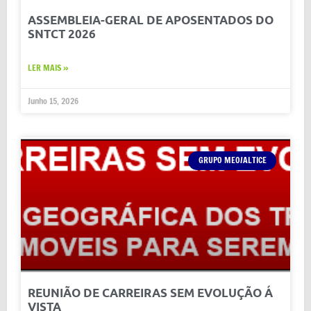
ASSEMBLEIA-GERAL DE APOSENTADOS DO
SNTCT 2026
LER MAIS »
Junho 15, 2026
GRUPO MEO/ALTICE
REUNIÃO DE CARREIRAS SEM EVOLUÇÃO Á
VISTA