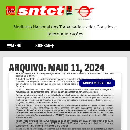
Sindicato Nacional dos Trabalhadores dos Correios e
Telecomunicações
MENU
SIDEBAR
ARQUIVO: MAIO 11, 2024
GRUPO MEO/ALTICE