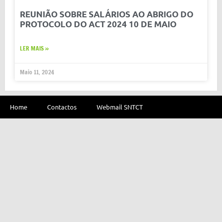
REUNIÃO SOBRE SALÁRIOS AO ABRIGO DO
PROTOCOLO DO ACT 2024 10 DE MAIO
LER MAIS »
Maio 11, 2024
Home
Contactos
Webmail SNTCT