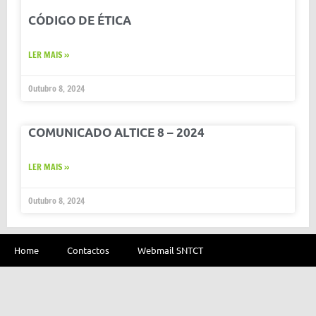
CÓDIGO DE ÉTICA
LER MAIS »
Outubro 8, 2024
COMUNICADO ALTICE 8 – 2024
LER MAIS »
Outubro 8, 2024
Home
Contactos
Webmail SNTCT