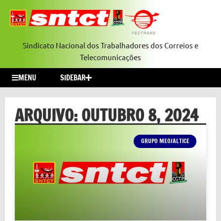
Sindicato Nacional dos Trabalhadores dos Correios e
Telecomunicações
MENU
SIDEBAR
ARQUIVO: OUTUBRO 8, 2024
GRUPO MEO/ALTICE