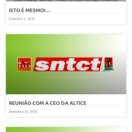
ISTO É MESMO!…
Fevereiro 3, 2025
REUNIÃO COM A CEO DA ALTICE
Dezembro 10, 2024