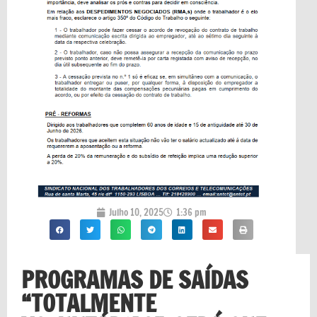
Julho 10, 2025
1:36 pm
PROGRAMAS DE SAÍDAS
“TOTALMENTE