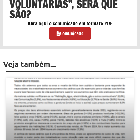
VOLUNTÁRIAS”, SERÁ QUE
SÃO?
Abra aqui o comunicado em formato PDF
Comunicado
Veja também...