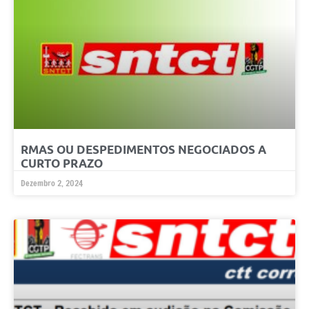
RMAS OU DESPEDIMENTOS NEGOCIADOS A
CURTO PRAZO
Dezembro 2, 2024