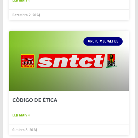
LER MAIS »
Dezembro 2, 2024
GRUPO MEO/ALTICE
CÓDIGO DE ÉTICA
LER MAIS »
Outubro 8, 2024