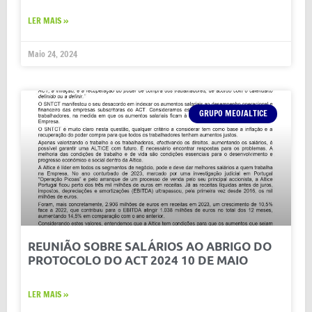
LER MAIS »
Maio 24, 2024
GRUPO MEO/ALTICE
REUNIÃO SOBRE SALÁRIOS AO ABRIGO DO
PROTOCOLO DO ACT 2024 10 DE MAIO
LER MAIS »