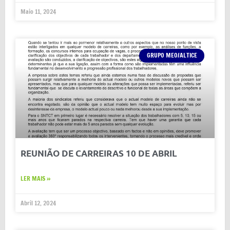
Maio 11, 2024
GRUPO MEO/ALTICE
REUNIÃO DE CARREIRAS 10 DE ABRIL
LER MAIS »
Abril 12, 2024