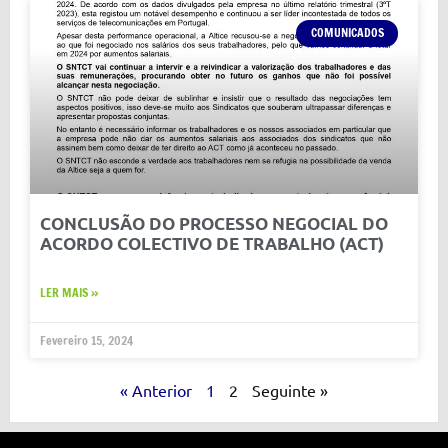
COMUNICADOS
CONCLUSÃO DO PROCESSO NEGOCIAL DO
ACORDO COLECTIVO DE TRABALHO (ACT)
LER MAIS »
Fevereiro 15, 2024
« Anterior
1
2
Seguinte »