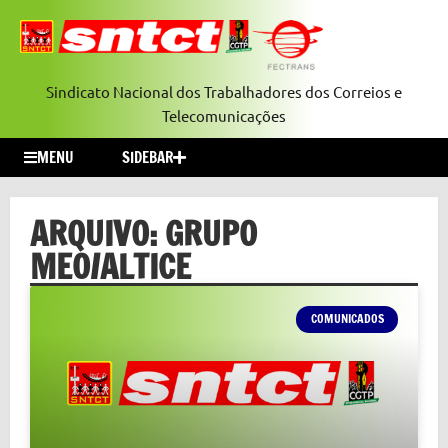
Sindicato Nacional dos Trabalhadores dos Correios e
Telecomunicações
MENU
SIDEBAR
ARQUIVO: GRUPO
MEO/ALTICE
COMUNICADOS