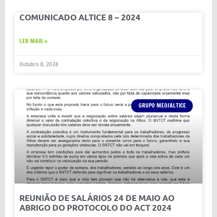
COMUNICADO ALTICE 8 – 2024
LER MAIS »
Outubro 8, 2024
GRUPO MEO/ALTICE
REUNIÃO DE SALÁRIOS 24 DE MAIO AO
ABRIGO DO PROTOCOLO DO ACT 2024