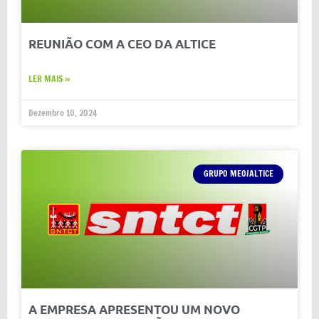
REUNIÃO COM A CEO DA ALTICE
LER MAIS »
Dezembro 10, 2024
GRUPO MEO/ALTICE
A EMPRESA APRESENTOU UM NOVO