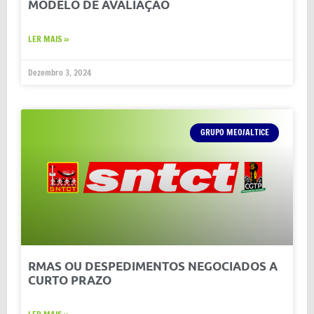
MODELO DE AVALIAÇÃO
LER MAIS »
Dezembro 3, 2024
GRUPO MEO/ALTICE
RMAS OU DESPEDIMENTOS NEGOCIADOS A
CURTO PRAZO